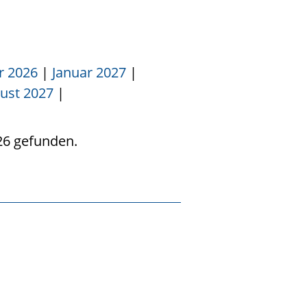
 2026
|
Januar 2027
|
ust 2027
|
26 gefunden.