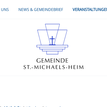
 UNS
NEWS & GEMEINDEBRIEF
VERANSTALTUNGE