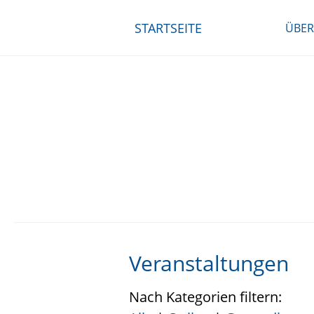
STARTSEITE
ÜBER
Veranstaltungen
Nach Kategorien filtern: