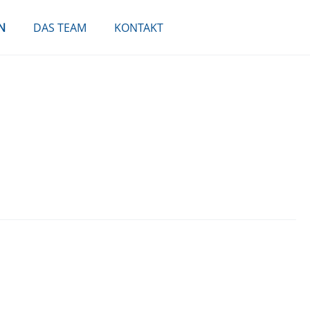
N
DAS TEAM
KONTAKT